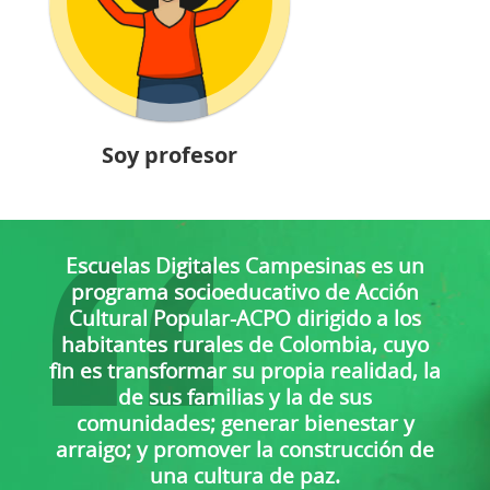
Soy profesor
Escuelas Digitales Campesinas es un
programa socioeducativo de Acción
Cultural Popular-ACPO dirigido a los
habitantes rurales de Colombia, cuyo
fin es transformar su propia realidad, la
de sus familias y la de sus
comunidades; generar bienestar y
arraigo; y promover la construcción de
una cultura de paz.