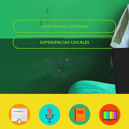
CONTINUAR LEYENDO
EXPERIENCIAS LOCALES