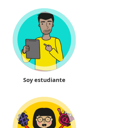
Soy estudiante