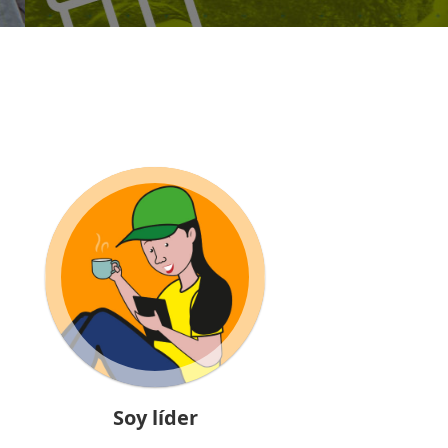
Soy líder