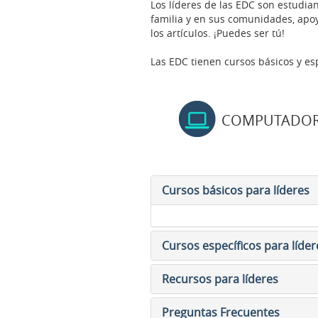
Los líderes de las EDC son estudia
familia y en sus comunidades, apoya
los artículos. ¡Puedes ser tú!
Las EDC tienen cursos básicos y esp
COMPUTADO
Cursos básicos para líderes
Cursos específicos para líder
Recursos para líderes
Preguntas Frecuentes