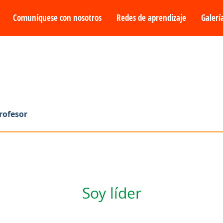
Comuníquese con nosotros
Redes de aprendizaje
Galerí
rofesor
Soy líder