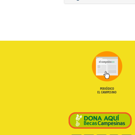
PERIÓDICO
EL CAMPESINO