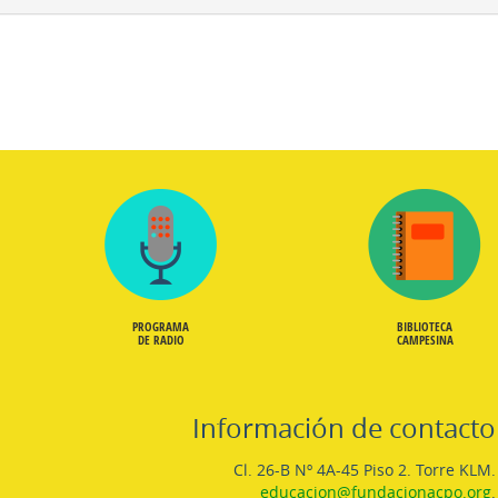
PROGRAMA
BIBLIOTECA
DE RADIO
CAMPESINA
Información de contacto
Cl. 26-B Nº 4A-45 Piso 2. Torre KLM.
educacion@fundacionacpo.org
.